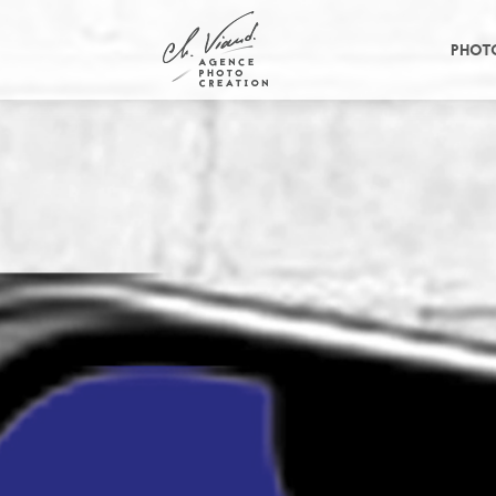
Panneau de gestion des cookies
PHOT