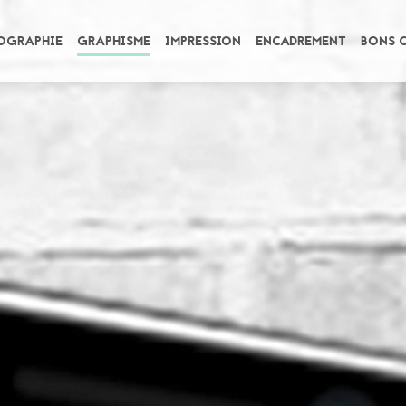
OGRAPHIE
GRAPHISME
IMPRESSION
ENCADREMENT
BONS 