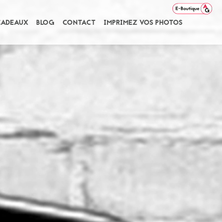
CADEAUX
BLOG
CONTACT
IMPRIMEZ VOS PHOTOS