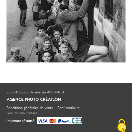
2026 © tous droits réservés APC VIAUD
AGENCE PHOTO CRÉATION
Conditions générales de vente
Confidentialité
Gestion des cookies