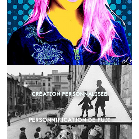
CRÉATION PERSONNALISÉE
PERSONNIFICATION DE FUJI