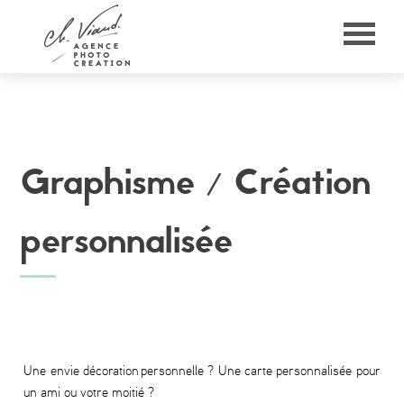
Panneau de gestion des cookies
Graphisme /
Création
personnalisée
Une envie décoration personnelle ? Une carte personnalisée pour
un ami ou votre moitié ?