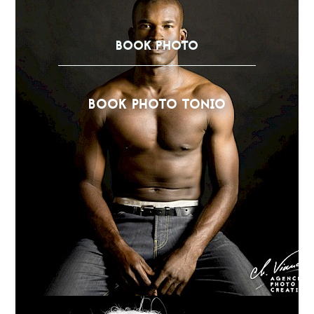
BOOK PHOTO
BOOK PHOTO TONIO