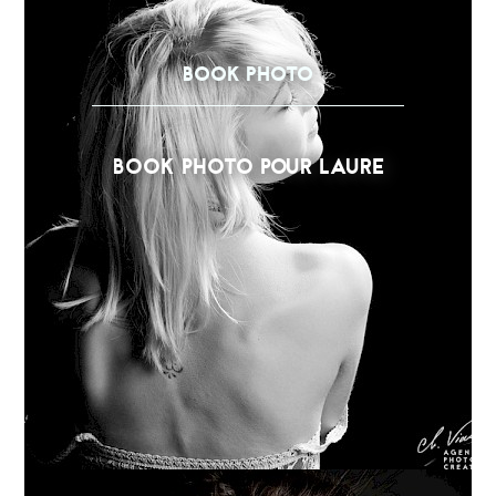
BOOK PHOTO
BOOK PHOTO POUR LAURE