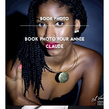
BOOK PHOTO
BOOK PHOTO POUR ANNIE
CLAUDE