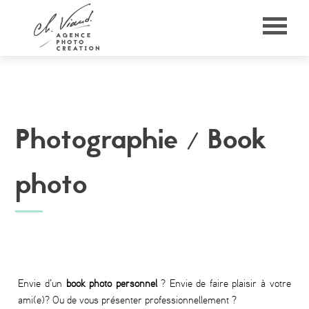
Photographie /
Book
photo
Envie d’un
book photo personnel
? Envie de faire plaisir à votre
ami(e)? Ou de vous présenter professionnellement ?