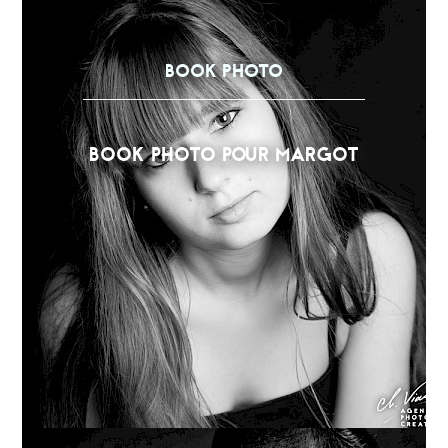
BOOK PHOTO
BOOK PHOTO POUR MARGOT