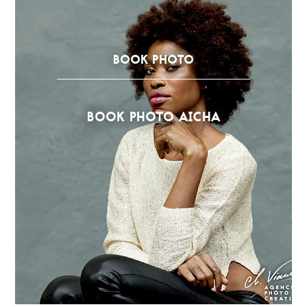
BOOK PHOTO
BOOK PHOTO AICHA