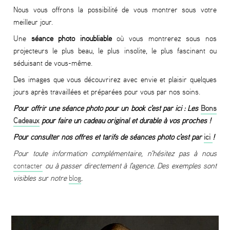
Nous vous offrons la possibilité de vous montrer sous votre
meilleur jour.
Une
séance photo inoubliable
où vous montrerez sous nos
projecteurs le plus beau, le plus insolite, le plus fascinant ou
séduisant de vous-même.
Des images que vous découvrirez avec envie et plaisir quelques
jours après travaillées et préparées pour vous par nos soins.
Pour offrir une séance photo pour un book c'est par ici : Les
Bons
Cadeaux
pour faire un cadeau original et durable à vos proches !
Pour consulter nos offres et tarifs de séances photo c'est par
ici
!
Pour toute information complémentaire, n'hésitez pas à nous
contacter
ou à passer directement à l'agence. Des exemples sont
visibles sur notre
blog
.