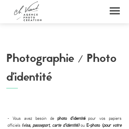
Panneau de gestion des cookies
Photographie /
Photo
d'identité
- Vous avez besoin de
photo d'identité
pour vos papiers
officiels
(visa, passeport, carte d'identité)
ou
E-photo
(pour votre