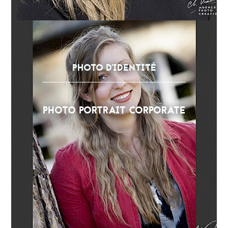
PHOTO D'IDENTITÉ
PHOTO PORTRAIT CORPORATE