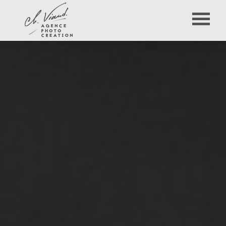
Panneau de gestion des cookies